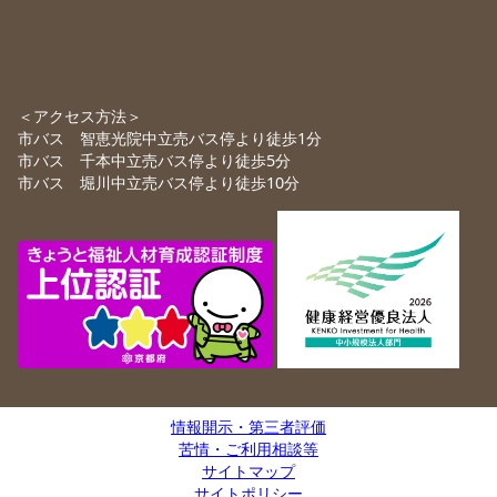
＜アクセス方法＞
市バス 智恵光院中立売バス停より徒歩1分
市バス 千本中立売バス停より徒歩5分
市バス 堀川中立売バス停より徒歩10分
情報開示・第三者評価
苦情・ご利用相談等
サイトマップ
サイトポリシー