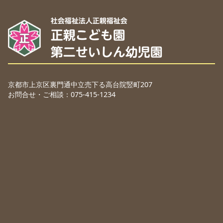
京都市上京区裏門通中立売下る高台院竪町207
お問合せ・ご相談：075-415-1234