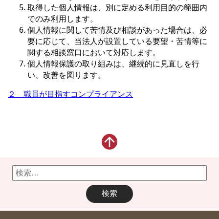
取得した個人情報は、別に定める利用目的の範囲内
でのみ利用します。
個人情報に関して苦情及び相談があった場合は、必
要に応じて、当法人が設置している要望・苦情等に
関する相談窓口において対応します。
個人情報保護の取り組みは、継続的に見直しを行
い、改善を図ります。
２
職員が目指すコンプライアンス
検
索: